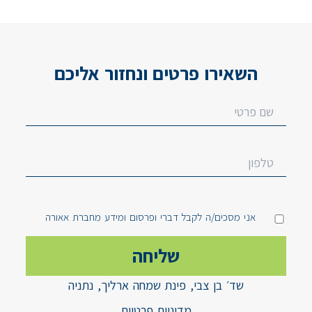
השאירו פרטים ונחזור אליכם
אני מסכים/ה לקבל דברי ופרסום ומידע מחברת אאורה
שד׳ בן צבי, פינת שמחה ארליך, נתניה
מדיניות פרטיות