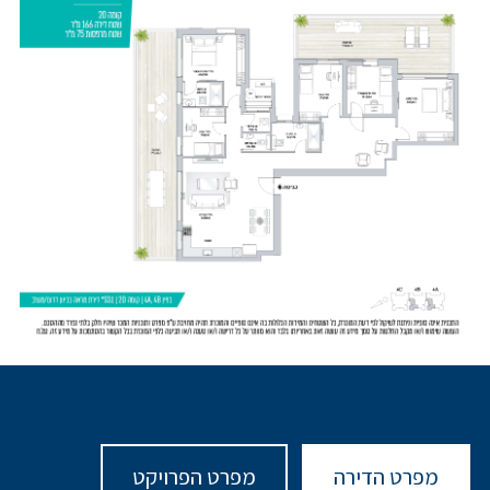
מפרט הדירה
מפרט הפרויקט