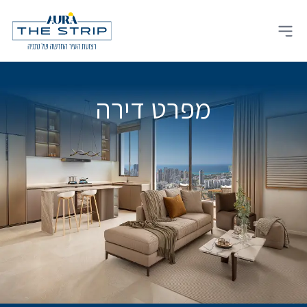
Ski
t
Open main menu
conten
מפרט דירה