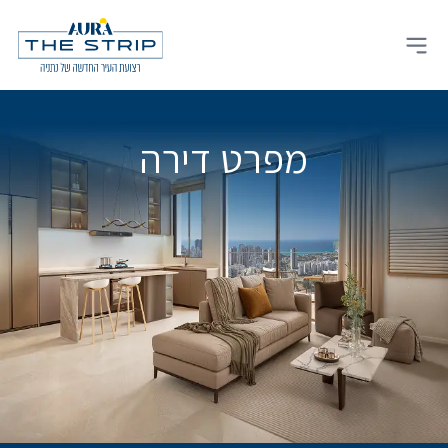
Ski
t
Open main menu
conten
מפרט דירה