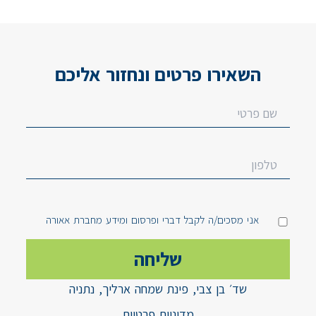
השאירו פרטים ונחזור אליכם
אני מסכים/ה לקבל דברי ופרסום ומידע מחברת אאורה
שד׳ בן צבי, פינת שמחה ארליך, נתניה
מדיניות פרטיות