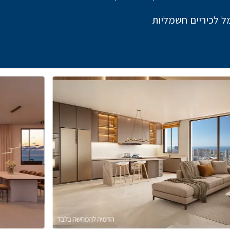
ל לכיריים חשמליות