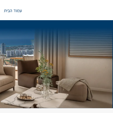
Ski
t
עמוד הבית
conten