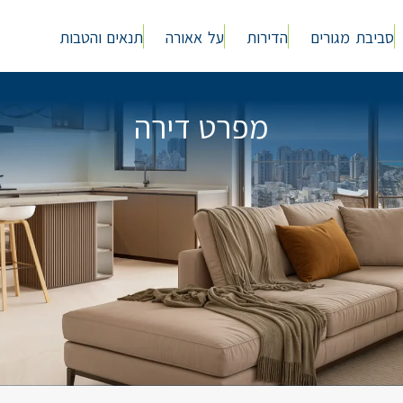
סביבת מגורים
הדירות
על אאורה
תנאים והטבות
מפרט דירה