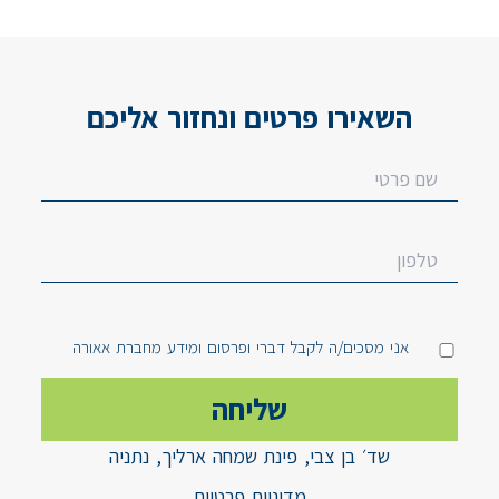
השאירו פרטים ונחזור אליכם
אני מסכים/ה לקבל דברי ופרסום ומידע מחברת אאורה
שד׳ בן צבי, פינת שמחה ארליך, נתניה
מדיניות פרטיות