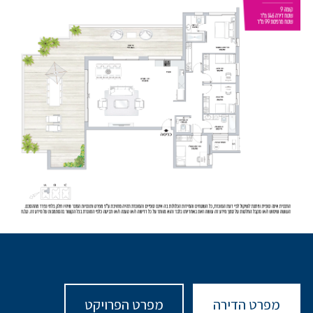
מפרט הדירה
מפרט הפרויקט