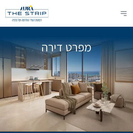
Ski
t
Open main menu
conten
מפרט דירה