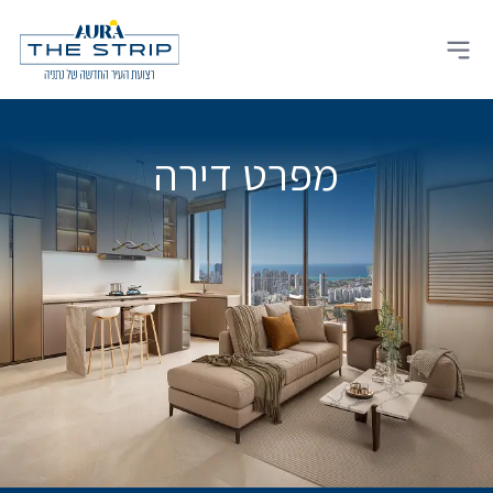
Ski
t
Open main menu
conten
מפרט דירה