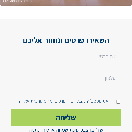
השאירו פרטים ונחזור אליכם
אני מסכים/ה לקבל דברי ופרסום ומידע מחברת אאורה
שד׳ בן צבי, פינת שמחה ארליך, נתניה