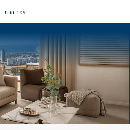
Ski
t
עמוד הבית
conten