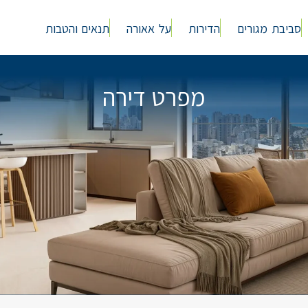
סביבת מגורים
הדירות
על אאורה
תנאים והטבות
מפרט דירה