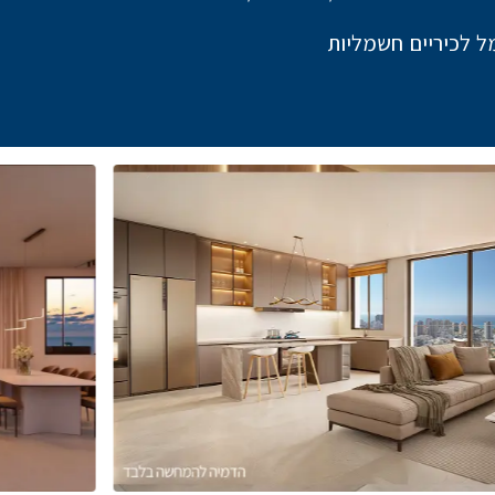
ל לכיריים חשמליות