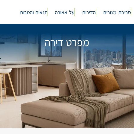
סביבת מגורים
הדירות
על אאורה
תנאים והטבות
מפרט דירה