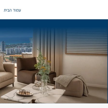
Ski
t
עמוד הבית
conten