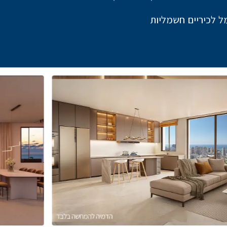
ל לכיריים חשמליות