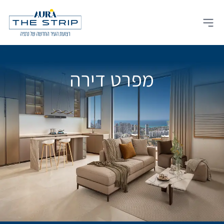
Ski
t
Open main menu
conten
מפרט דירה