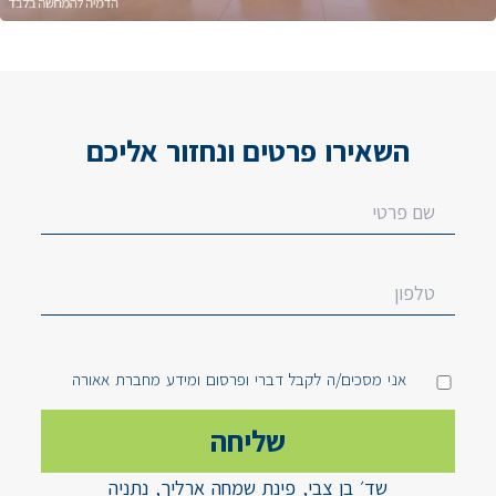
השאירו פרטים ונחזור אליכם
אני מסכים/ה לקבל דברי ופרסום ומידע מחברת אאורה
שד׳ בן צבי, פינת שמחה ארליך, נתניה