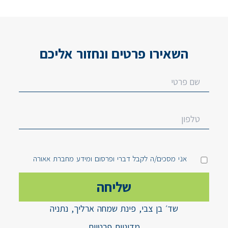
השאירו פרטים ונחזור אליכם
אני מסכים/ה לקבל דברי ופרסום ומידע מחברת אאורה
שד׳ בן צבי, פינת שמחה ארליך, נתניה
מדיניות פרטיות