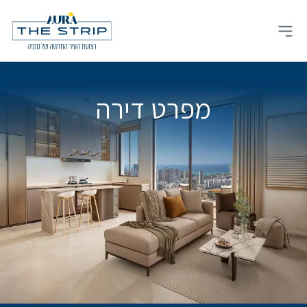
Ski
t
Open main menu
conten
מפרט דירה