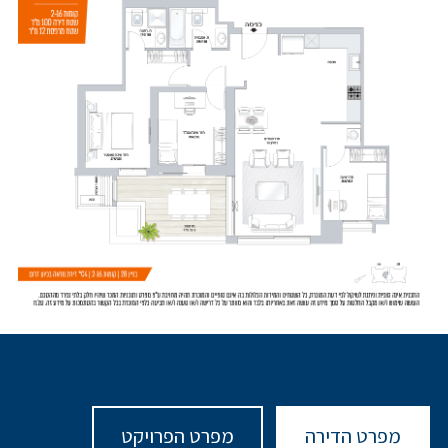
מפרט הדירה
מפרט הפרויקט