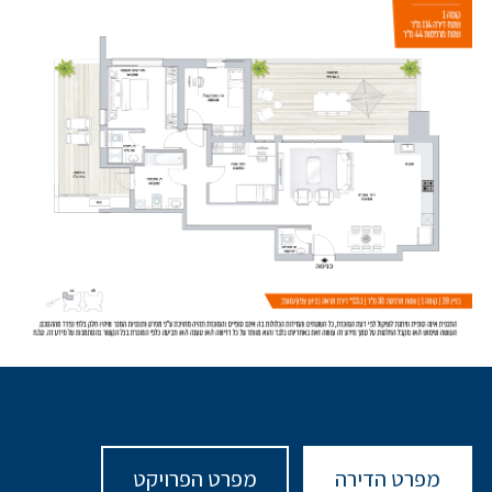
מפרט הדירה
מפרט הפרויקט