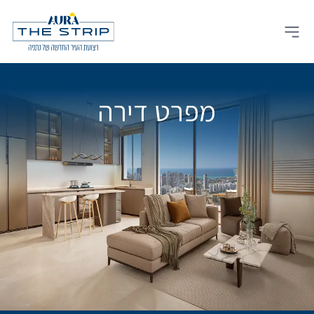
Ski
t
Open main menu
conten
מפרט דירה