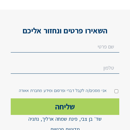
השאירו פרטים ונחזור אליכם
אני מסכים/ה לקבל דברי ופרסום ומידע מחברת אאורה
שד׳ בן צבי, פינת שמחה ארליך, נתניה
מדיניות פרטיות