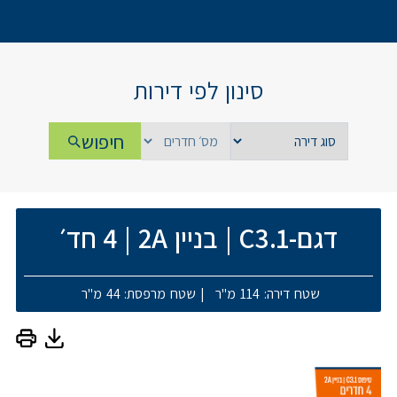
סינון לפי דירות
חיפוש
דגם-C3.1
|
בניין 2A
|
4 חד׳
שטח דירה: 114 מ"ר
|
שטח מרפסת: 44 מ"ר