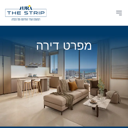
Ski
t
Open main menu
conten
מפרט דירה