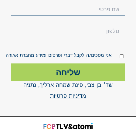
אני מסכים/ה לקבל דברי ופרסום ומידע מחברת אאורה
שד׳ בן צבי, פינת שמחה ארליך, נתניה
מדיניות פרטיות