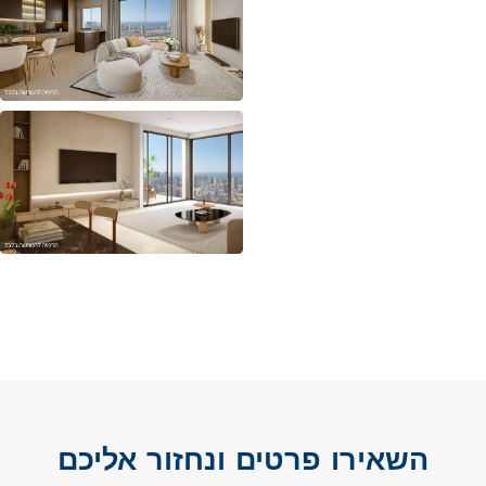
השאירו פרטים ונחזור אליכם