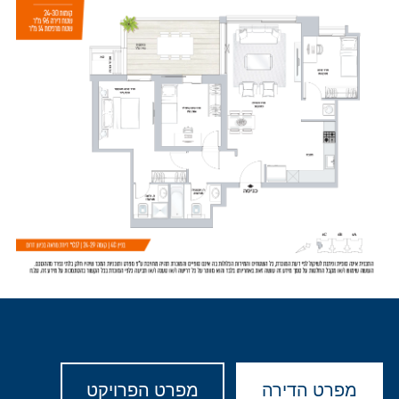
מפרט הדירה
מפרט הפרויקט