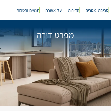
סביבת מגורים
הדירות
על אאורה
תנאים והטבות
מפרט דירה