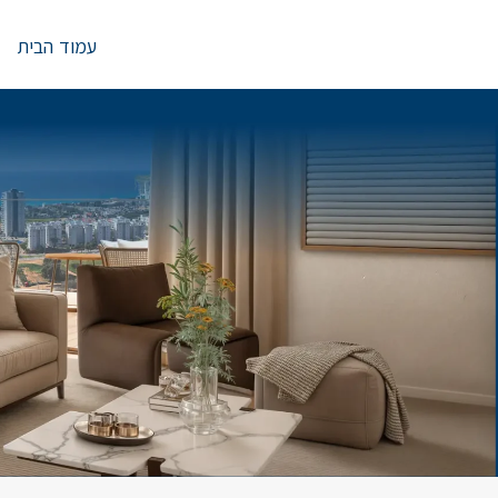
Ski
t
עמוד הבית
conten