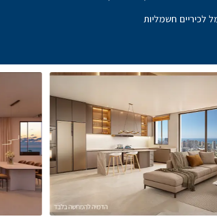
ל לכיריים חשמליות