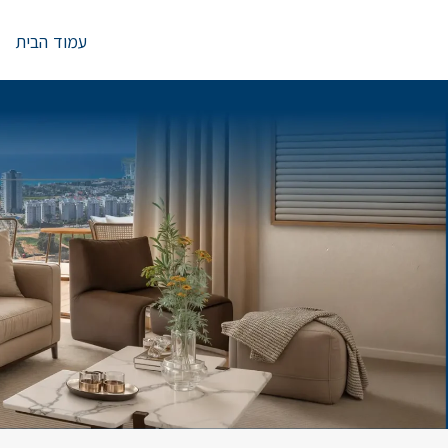
Ski
t
עמוד הבית
conten