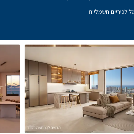
ל לכיריים חשמליות