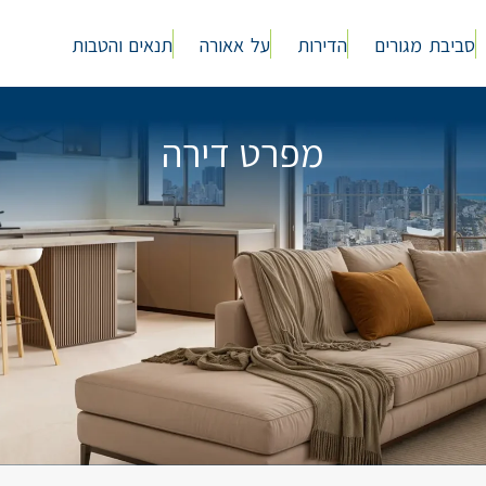
סביבת מגורים
הדירות
על אאורה
תנאים והטבות
מפרט דירה